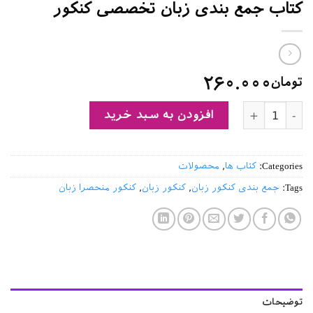
کتاب جمع بندی زبان تخصصی کنکور
۲۶۰.۰۰۰
تومان
کتاب جمع بندی زبان تخصصی کنکور عدد
افزودن به سبد خرید
Categories:
کتاب ها
,
محصولات
Tags:
جمع بندی کنکور زبان
,
کنکور زبان
,
کنکور منحصرا زبان
توضیحات