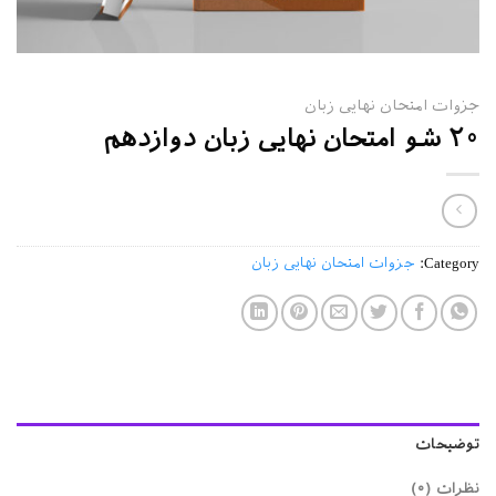
جزوات امتحان نهایی زبان
۲۰ شو امتحان نهایی زبان دوازدهم
Category:
جزوات امتحان نهایی زبان
توضیحات
نظرات (۰)