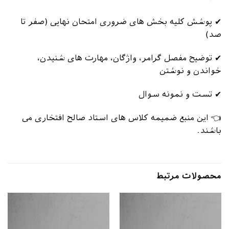
✔ پوشش کلیه بخش های ضروری امتحان نهایی (صفر تا
صد)
✔ توضیح مفصل گرامر، واژگان، مهارت های شنیدن،
خواندن و نوشتن
✔ تست و نمونه سوال
👈 این منبع ضمیمه کلاس های استاد صالح افتخاری می
باشند.
محصولات مرتبط