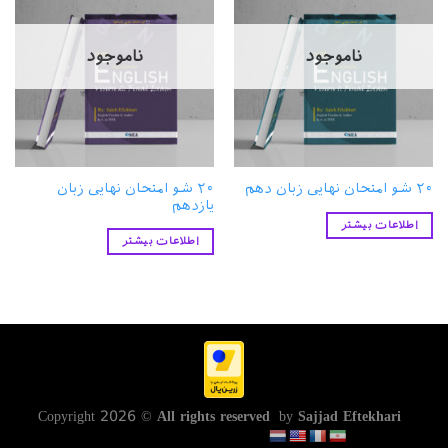
ناموجود
ناموجود
۲۰ شو امتحان نهایی زبان
۲۰ شو امتحان نهایی زبان دهم
یازدهم
اطلاعات بیشتر
اطلاعات بیشتر
All rights reserved
by
Sajjad Eftekhari
Copyright 2026 ©